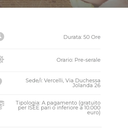
Durata: 50 Ore
Orario: Pre-serale
Sede/i: Vercelli, Via Duchessa
Jolanda 26
Tipologia: A pagamento (gratuito
per ISEE pari o inferiore a 10.000
euro)