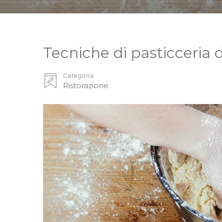
Tecniche di pasticceria d
Categoria
Ristorazione