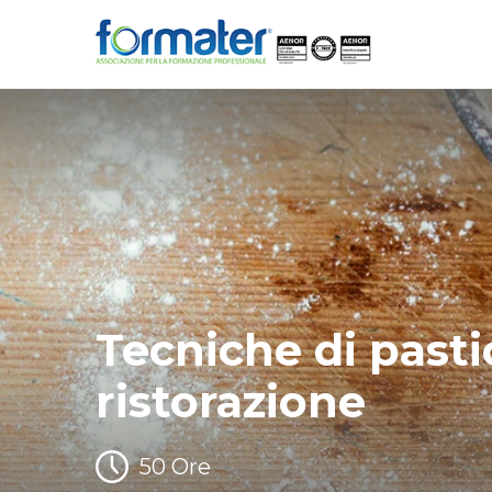
Tecniche di pasti
ristorazione
50 Ore