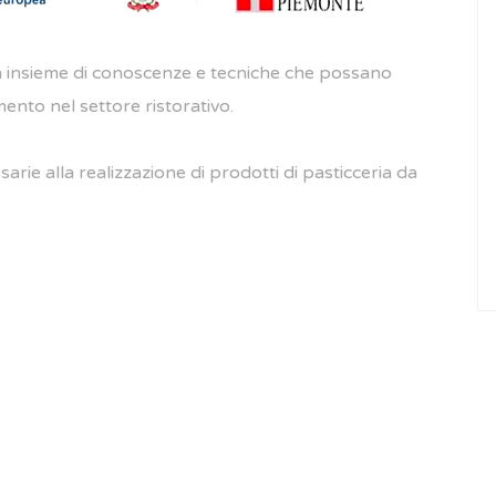
un insieme di conoscenze e tecniche che possano
ento nel settore ristorativo.
sarie alla realizzazione di prodotti di pasticceria da