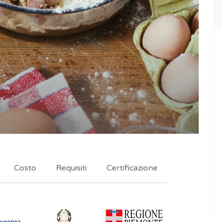
Costo
Requisiti
Certificazione