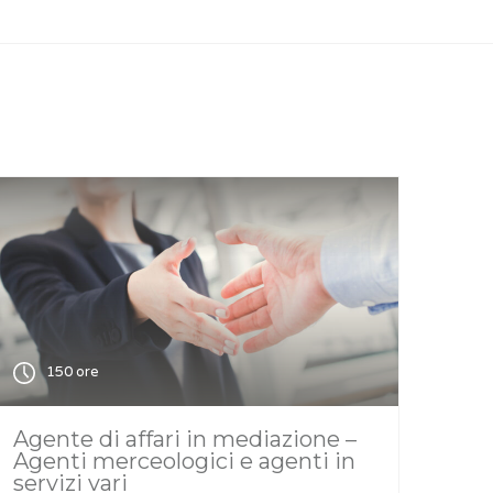
150 ore
Agente di affari in mediazione –
Agenti merceologici e agenti in
servizi vari