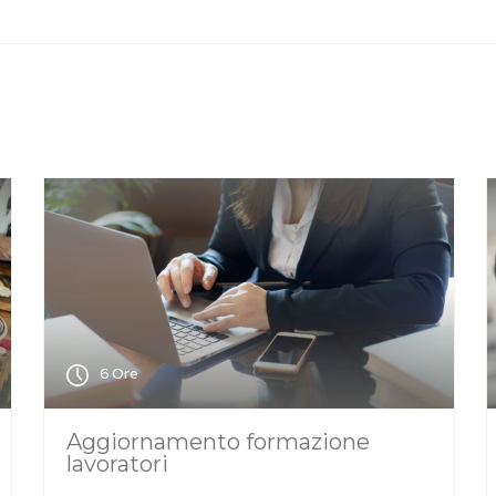
6 Ore
Aggiornamento formazione
lavoratori