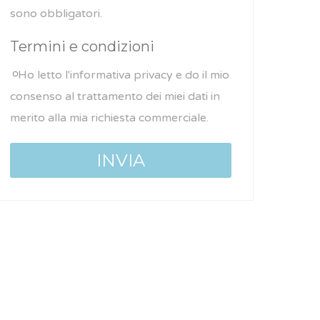
sono obbligatori.
Termini e condizioni
Ho letto l'informativa privacy e do il mio
consenso al trattamento dei miei dati in
merito alla mia richiesta commerciale.