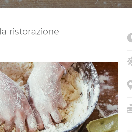
a ristorazione