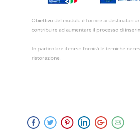
Obiettivo del modulo è fornire ai destinatari 
contribuire ad aumentare il processo di inserim
In particolare il corso fornirà le tecniche neces
ristorazione.