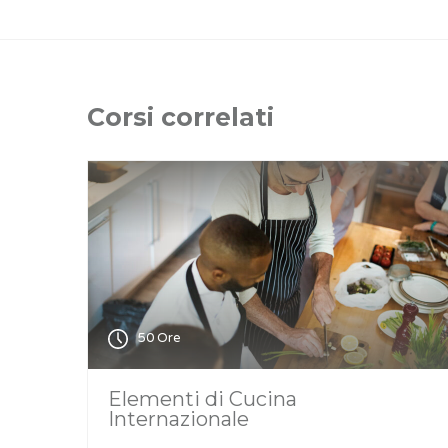
Corsi correlati
50 Ore
Elementi di Cucina
Internazionale