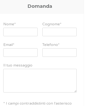
Domanda
Nome*
Cognome*
Email*
Telefono*
Il tuo messaggio
* I campi contraddistinti con l'asterisco