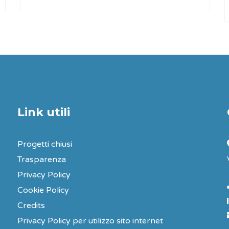
Link utili
Progetti chiusi
Trasparenza
Privacy Policy
Cookie Policy
Credits
Privacy Policy per utilizzo sito internet