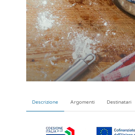
Descrizione
Argomenti
Destinatari