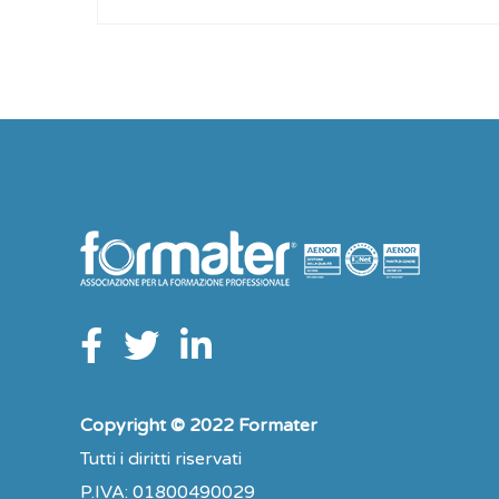
Copyright © 2022 Formater
Tutti i diritti riservati
P.IVA: 01800490029