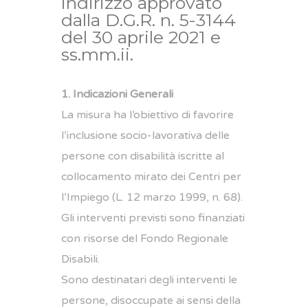
indirizzo approvato
dalla D.G.R. n. 5-3144
del 30 aprile 2021 e
ss.mm.ii.
1. Indicazioni Generali
La misura ha l’obiettivo di favorire
l’inclusione socio-lavorativa delle
persone con disabilità iscritte al
collocamento mirato dei Centri per
l’Impiego (L. 12 marzo 1999, n. 68).
Gli interventi previsti sono finanziati
con risorse del Fondo Regionale
Disabili.
Sono destinatari degli interventi le
persone, disoccupate ai sensi della