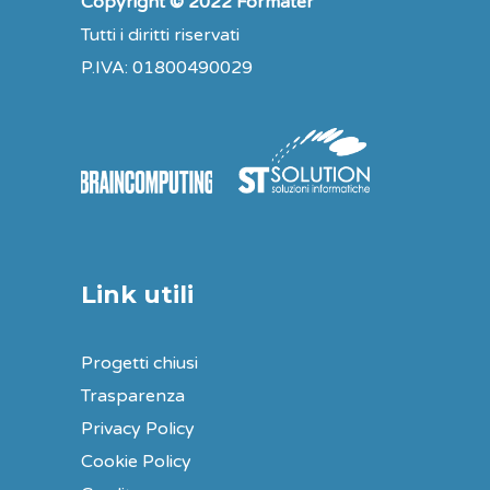
Copyright © 2022 Formater
Tutti i diritti riservati
P.IVA: 01800490029
Link utili
Progetti chiusi
Trasparenza
Privacy Policy
Cookie Policy