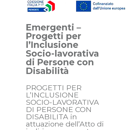
Emergenti –
Progetti per
l’Inclusione
Socio-lavorativa
di Persone con
Disabilità
PROGETTI PER
L’INCLUSIONE
SOCIO-LAVORATIVA
DI PERSONE CON
DISABILITA in
attuazione dell’Atto di