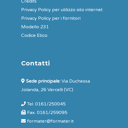
Credits
Privacy Policy per utilizzo sito internet
Privacy Policy per i fornitori
Modello 231
Codice Etico
Contatti
Sede principale:
Via Duchessa
Jolanda, 26 Vercelli (VC)
Tel. 0161/250045
Fax. 0161/259095
formater@formater.it