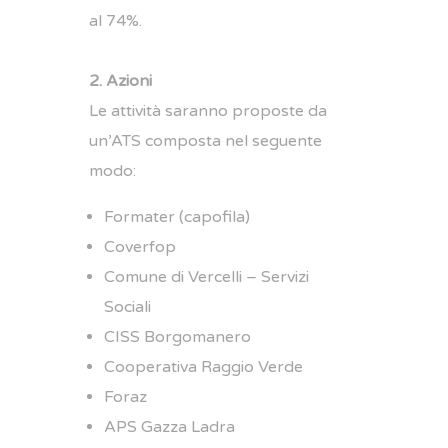
al 74%.
2. Azioni
Le attività saranno proposte da
un’ATS composta nel seguente
modo:
Formater (capofila)
Coverfop
Comune di Vercelli – Servizi
Sociali
CISS Borgomanero
Cooperativa Raggio Verde
Foraz
APS Gazza Ladra