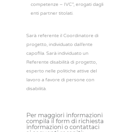
competenze – IVC”, erogati dagli
enti partner titolati.
Sarà referente il Coordinatore di
progetto, individuato dall’ente
capofila. Sarà individuato un
Referente disabilità di progetto,
esperto nelle politiche attive del
lavoro a favore di persone con
disabilità.
Per maggiori informazioni
compila il form di richiesta
informazioni o contattaci