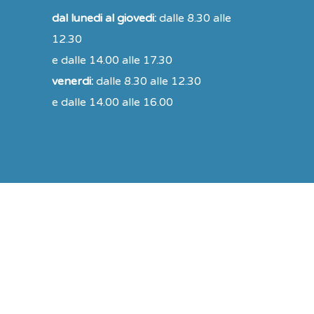
dal lunedi al giovedi:
dalle 8.30 alle
12.30
e dalle 14.00 alle 17.30
venerdi:
dalle 8.30 alle 12.30
e dalle 14.00 alle 16.00