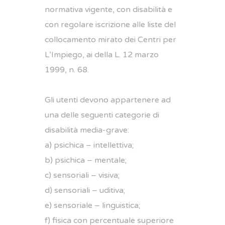
normativa vigente, con disabilità e
con regolare iscrizione alle liste del
collocamento mirato dei Centri per
L’Impiego, ai della L. 12 marzo
1999, n. 68.
Gli utenti devono appartenere ad
una delle seguenti categorie di
disabilità media-grave:
a) psichica – intellettiva;
b) psichica – mentale;
c) sensoriali – visiva;
d) sensoriali – uditiva;
e) sensoriale – linguistica;
f) fisica con percentuale superiore