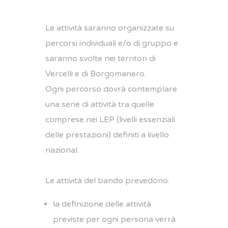
Le attività saranno organizzate su
percorsi individuali e/o di gruppo e
saranno svolte nei territori di
Vercelli e di Borgomanero.
Ogni percorso dovrà contemplare
una serie di attività tra quelle
comprese nei LEP (livelli essenziali
delle prestazioni) definiti a livello
nazional.
Le attività del bando prevedono:
la definizione delle attività
previste per ogni persona verrà