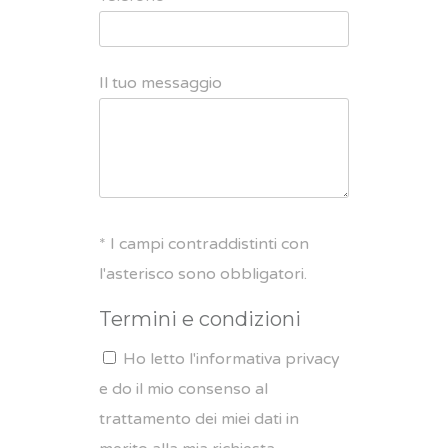
Il tuo messaggio
* I campi contraddistinti con
l'asterisco sono obbligatori.
Termini e condizioni
Ho letto l'informativa privacy
e do il mio consenso al
trattamento dei miei dati in