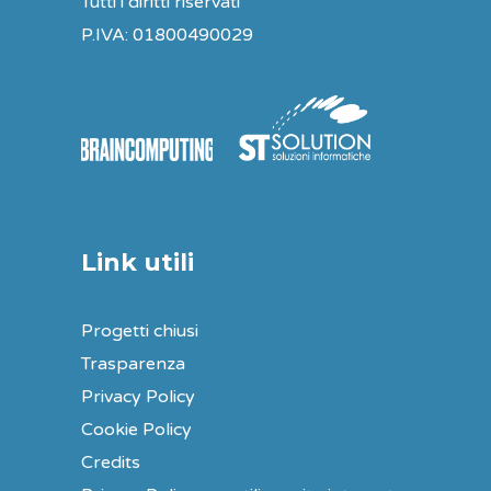
Tutti i diritti riservati
P.IVA: 01800490029
Link utili
Progetti chiusi
Trasparenza
Privacy Policy
Cookie Policy
Credits