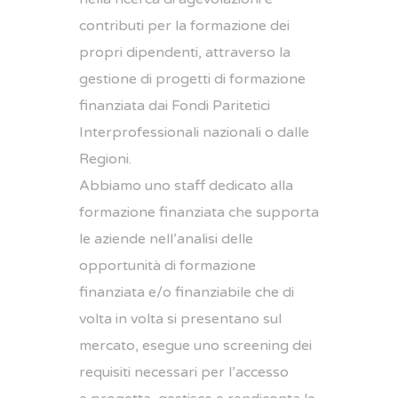
contributi per la formazione dei
propri dipendenti, attraverso la
gestione di progetti di formazione
finanziata dai Fondi Paritetici
Interprofessionali nazionali o dalle
Regioni.
Abbiamo uno staff dedicato alla
formazione finanziata che supporta
le aziende nell’analisi delle
opportunità di formazione
finanziata e/o finanziabile che di
volta in volta si presentano sul
mercato, esegue uno screening dei
requisiti necessari per l’accesso