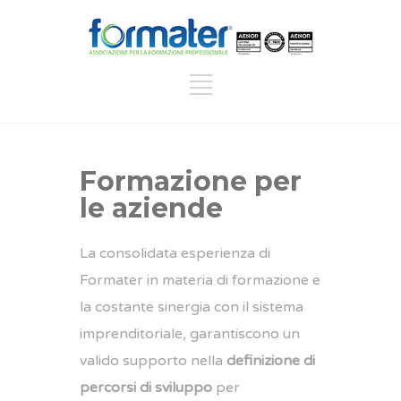
Formazione per
le aziende
La consolidata esperienza di
Formater in materia di formazione e
la costante sinergia con il sistema
imprenditoriale, garantiscono un
valido supporto nella
definizione di
percorsi di sviluppo
per