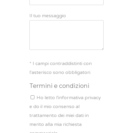
Il tuo messaggio
* I campi contraddistinti con
l'asterisco sono obbligatori.
Termini e condizioni
Ho letto l'informativa privacy
e do il mio consenso al
trattamento dei miei dati in
merito alla mia richiesta