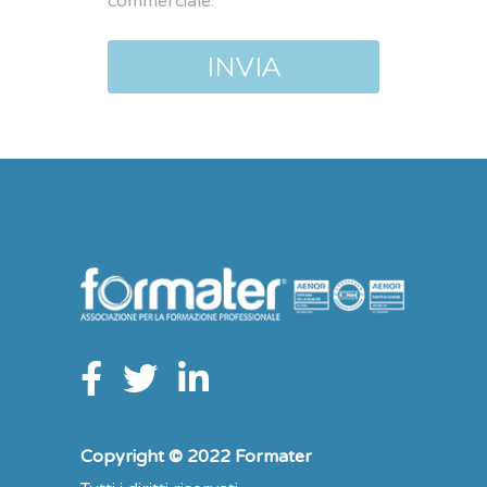
commerciale.
Copyright © 2022 Formater