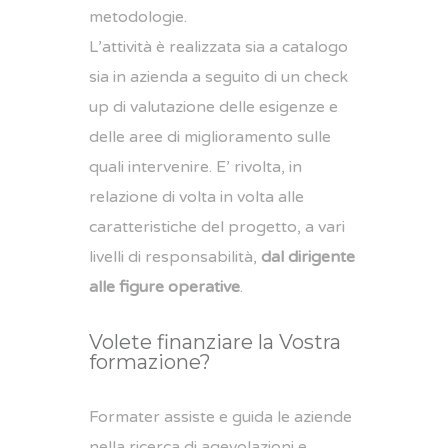
metodologie.
L’attività è realizzata sia a catalogo
sia in azienda a seguito di un check
up di valutazione delle esigenze e
delle aree di miglioramento sulle
quali intervenire. E’ rivolta, in
relazione di volta in volta alle
caratteristiche del progetto, a vari
livelli di responsabilità,
dal dirigente
alle figure operative
.
Volete finanziare la Vostra
formazione?
Formater assiste e guida le aziende
nella ricerca di agevolazioni e