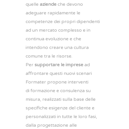
quelle
aziende
che devono
adeguare rapidamente le
competenze dei propri dipendenti
ad un mercato complesso e in
continua evoluzione e che
intendono creare una cultura
comune tra le risorse.
Per
supportare le imprese
ad
affrontare questi nuovi scenari
Formater propone interventi
di formazione e consulenza su
misura, realizzati sulla base delle
specifiche esigenze del cliente e
personalizzati in tutte le loro fasi,
dalla progettazione alle