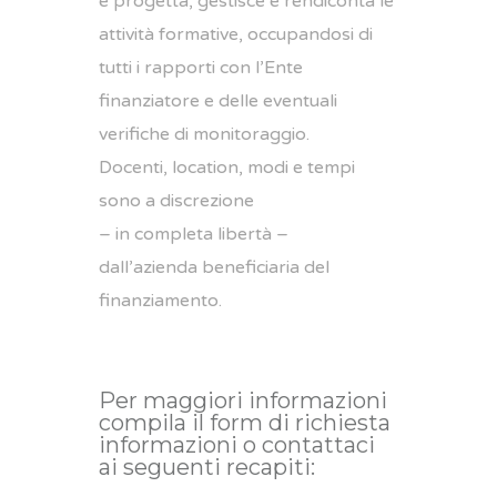
e progetta, gestisce e rendiconta le
attività formative, occupandosi di
tutti i rapporti con l’Ente
finanziatore e delle eventuali
verifiche di monitoraggio.
Docenti, location, modi e tempi
sono a discrezione
– in completa libertà –
dall’azienda beneficiaria del
finanziamento.
Per maggiori informazioni
compila il form di richiesta
informazioni o contattaci
ai seguenti recapiti: