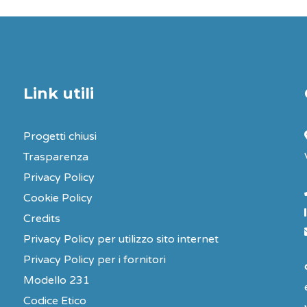
Link utili
Progetti chiusi
Trasparenza
Privacy Policy
Cookie Policy
Credits
Privacy Policy per utilizzo sito internet
Privacy Policy per i fornitori
Modello 231
Codice Etico