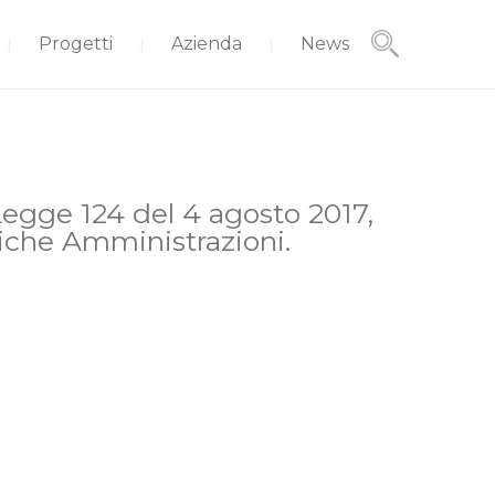
Progetti
Azienda
News
Legge 124 del 4 agosto 2017,
liche Amministrazioni.