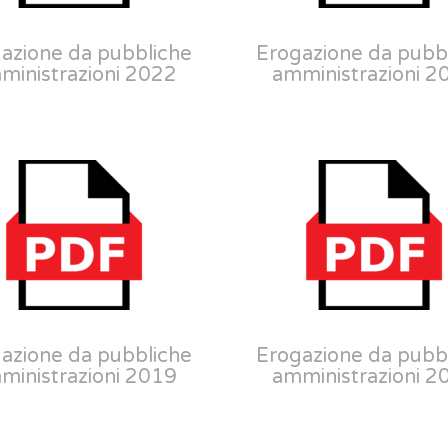
azione da pubbliche
Erogazione da pubb
ministrazioni 2022
amministrazioni 2
azione da pubbliche
Erogazione da pubb
ministrazioni 2019
amministrazioni 2