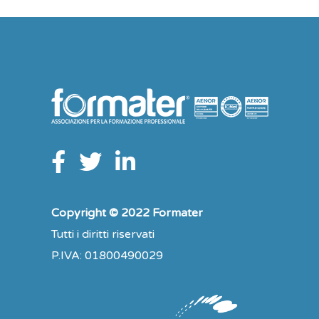
Copyright © 2022 Formater
Tutti i diritti riservati
P.IVA: 01800490029