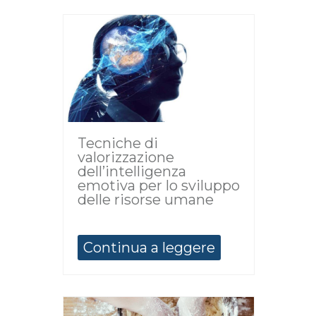
Tecniche di
valorizzazione
dell’intelligenza
emotiva per lo sviluppo
delle risorse umane
Continua a leggere