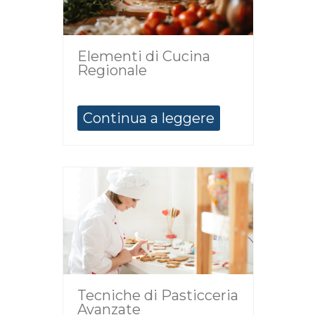
Elementi di Cucina
Regionale
Continua a leggere
Tecniche di Pasticceria
Avanzate