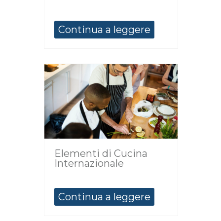
Continua a leggere
Elementi di Cucina
Internazionale
Continua a leggere