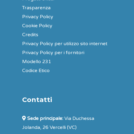
Trasparenza
Privacy Policy
Cookie Policy
Credits
Privacy Policy per utilizzo sito internet
Privacy Policy per i fornitori
Modello 231
Codice Etico
Contatti
Sede principale:
Via Duchessa
Jolanda, 26 Vercelli (VC)