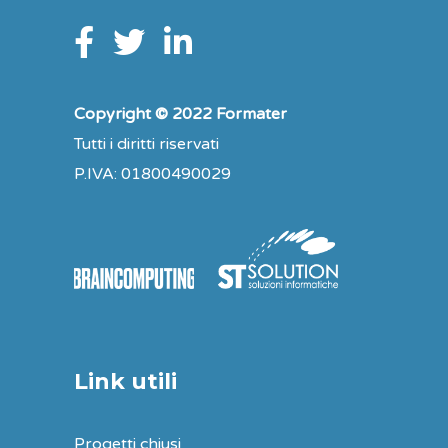
Copyright © 2022 Formater
Tutti i diritti riservati
P.IVA: 01800490029
Link utili
Progetti chiusi