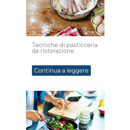
Tecniche di pasticceria
da ristorazione
Continua a leggere