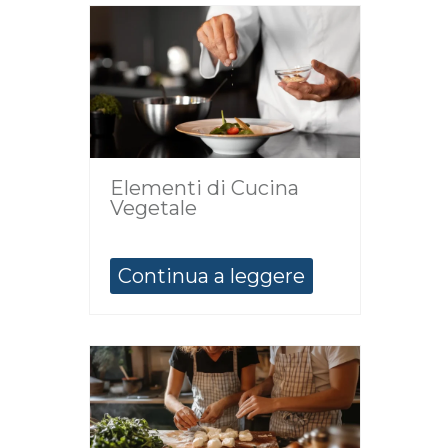
Elementi di Cucina
Vegetale
Continua a leggere