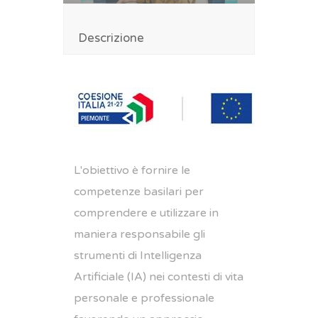
Descrizione
L'obiettivo è fornire le
competenze basilari per
comprendere e utilizzare in
maniera responsabile gli
strumenti di Intelligenza
Artificiale (IA) nei contesti di vita
personale e professionale