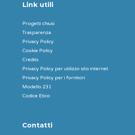
Link utili
Progetti chiusi
Trasparenza
Privacy Policy
Cookie Policy
Credits
Privacy Policy per utilizzo sito internet
Privacy Policy per i fornitori
Modello 231
Codice Etico
Contatti