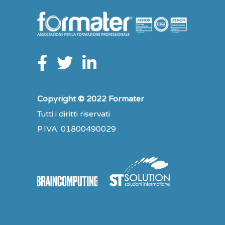
Copyright © 2022 Formater
Tutti i diritti riservati
P.IVA: 01800490029