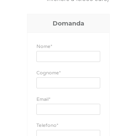
Domanda
Nome*
Cognome*
Email*
Telefono*