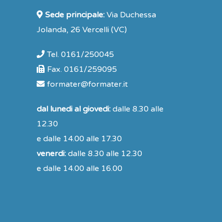
Sede principale:
Via Duchessa
Jolanda, 26 Vercelli (VC)
Tel. 0161/250045
Fax. 0161/259095
formater@formater.it
dal lunedi al giovedi:
dalle 8.30 alle
12.30
e dalle 14.00 alle 17.30
venerdi:
dalle 8.30 alle 12.30
e dalle 14.00 alle 16.00