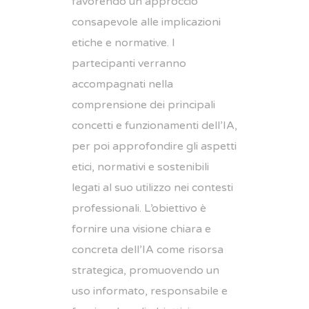
favorendo un approccio
consapevole alle implicazioni
etiche e normative. I
partecipanti verranno
accompagnati nella
comprensione dei principali
concetti e funzionamenti dell’IA,
per poi approfondire gli aspetti
etici, normativi e sostenibili
legati al suo utilizzo nei contesti
professionali. L’obiettivo è
fornire una visione chiara e
concreta dell’IA come risorsa
strategica, promuovendo un
uso informato, responsabile e