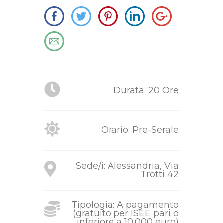
Durata: 20 Ore
Orario: Pre-Serale
Sede/i: Alessandria, Via
Trotti 42
Tipologia: A pagamento
(gratuito per ISEE pari o
inferiore a 10.000 euro)