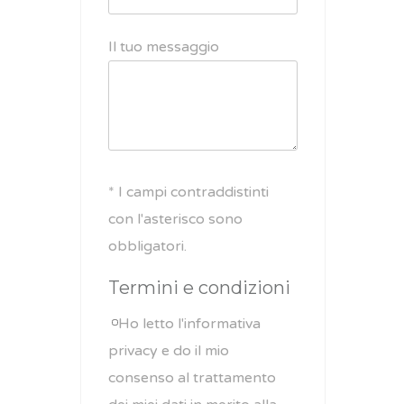
Il tuo messaggio
* I campi contraddistinti
con l'asterisco sono
obbligatori.
Termini e condizioni
Ho letto l'informativa
privacy e do il mio
consenso al trattamento