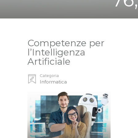
Competenze per
l’Intelligenza
Artificiale
Categoria
Informatica