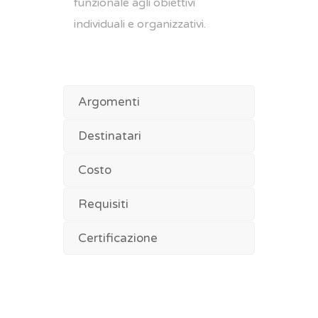
funzionale agli obiettivi
individuali e organizzativi.
Argomenti
Destinatari
Costo
Requisiti
Certificazione