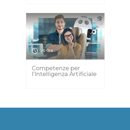
20 Ore
Competenze per
l’Intelligenza Artificiale