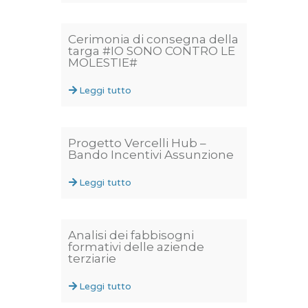
Cerimonia di consegna della
targa #IO SONO CONTRO LE
MOLESTIE#
Leggi tutto
Progetto Vercelli Hub –
Bando Incentivi Assunzione
Leggi tutto
Analisi dei fabbisogni
formativi delle aziende
terziarie
Leggi tutto