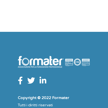
Copyright © 2022 Formater
Tutti i diritti riservati