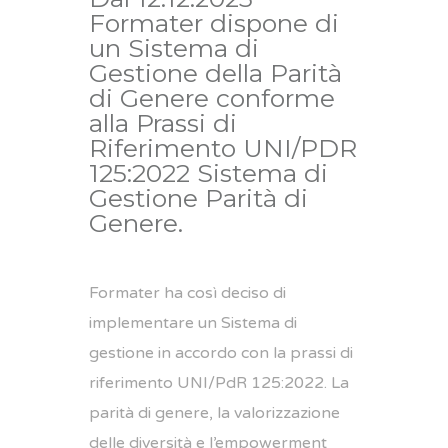
Formater dispone di
un Sistema di
Gestione della Parità
di Genere conforme
alla Prassi di
Riferimento UNI/PDR
125:2022 Sistema di
Gestione Parità di
Genere.
Formater ha così deciso di
implementare un Sistema di
gestione in accordo con la prassi di
riferimento UNI/PdR 125:2022. La
parità di genere, la valorizzazione
delle diversità e l’empowerment