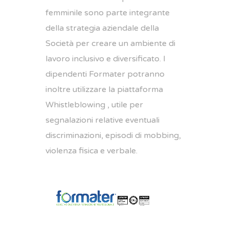
femminile sono parte integrante
della strategia aziendale della
Società per creare un ambiente di
lavoro inclusivo e diversificato. I
dipendenti Formater potranno
inoltre utilizzare la piattaforma
Whistleblowing , utile per
segnalazioni relative eventuali
discriminazioni, episodi di mobbing,
violenza fisica e verbale.