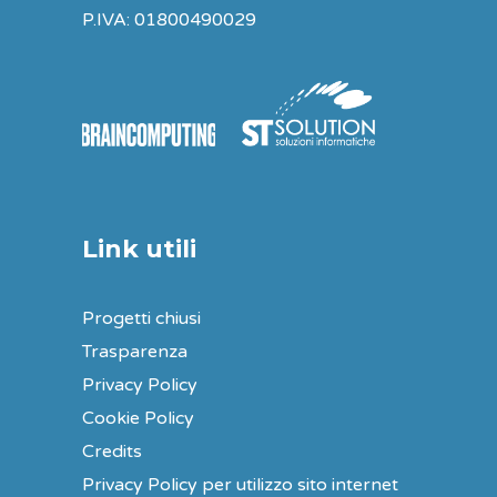
P.IVA: 01800490029
Link utili
Progetti chiusi
Trasparenza
Privacy Policy
Cookie Policy
Credits
Privacy Policy per utilizzo sito internet