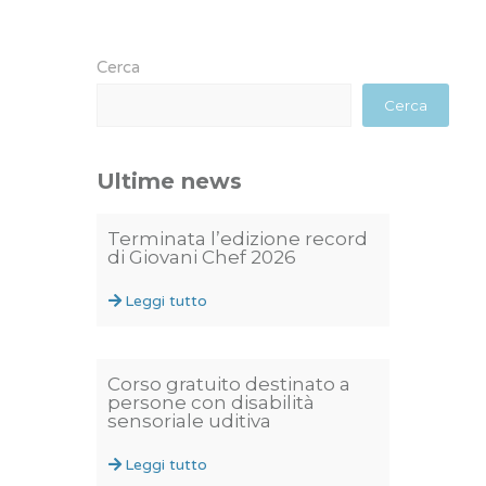
Cerca
Cerca
Ultime news
Terminata l’edizione record
di Giovani Chef 2026
Leggi tutto
Corso gratuito destinato a
persone con disabilità
sensoriale uditiva
Leggi tutto