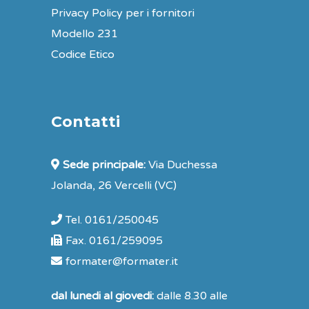
Privacy Policy per i fornitori
Modello 231
Codice Etico
Contatti
Sede principale:
Via Duchessa
Jolanda, 26 Vercelli (VC)
Tel. 0161/250045
Fax. 0161/259095
formater@formater.it
dal lunedi al giovedi:
dalle 8.30 alle