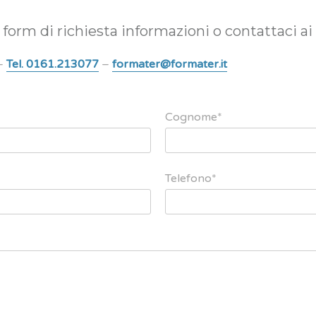
form di richiesta informazioni o contattaci ai 
 –
Tel. 0161.213077
–
formater@formater.it
Cognome*
Telefono*