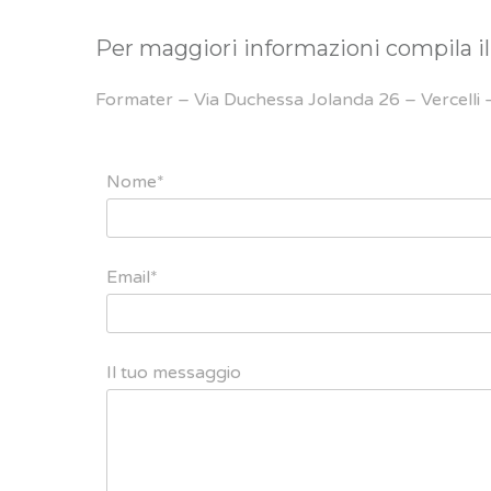
Per maggiori informazioni compila il 
Formater – Via Duchessa Jolanda 26 – Vercelli
Nome*
Email*
Il tuo messaggio