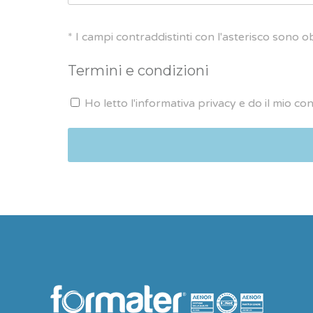
* I campi contraddistinti con l'asterisco sono ob
Termini e condizioni
Ho letto l'informativa privacy e do il mio co