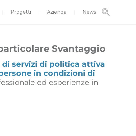
Progetti
Azienda
News
particolare Svantaggio
di servizi di politica attiva
persone in condizioni di
fessionale ed esperienze in