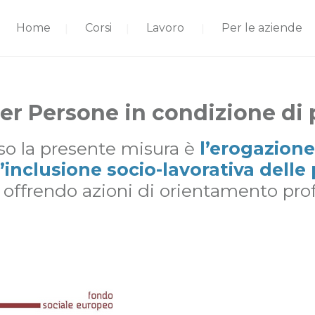
Home
Corsi
Lavoro
Per le aziende
er Persone in condizione di 
rso la presente misura è
l’erogazione 
’inclusione socio-lavorativa delle 
, offrendo azioni di orientamento pro