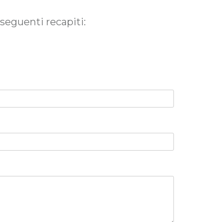
seguenti recapiti: