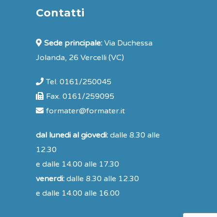
Contatti
Sede principale:
Via Duchessa
Jolanda, 26 Vercelli (VC)
Tel. 0161/250045
Fax. 0161/259095
formater@formater.it
dal lunedi al giovedi:
dalle 8.30 alle
12.30
e dalle 14.00 alle 17.30
venerdi:
dalle 8.30 alle 12.30
e dalle 14.00 alle 16.00