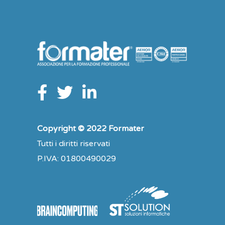
Copyright © 2022 Formater
Tutti i diritti riservati
P.IVA: 01800490029