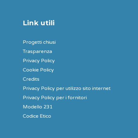
Link utili
Progetti chiusi
Trasparenza
Privacy Policy
Cookie Policy
Credits
Privacy Policy per utilizzo sito internet
Privacy Policy per i fornitori
Modello 231
Codice Etico