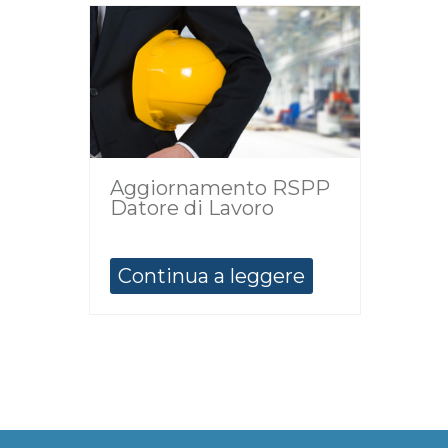
Aggiornamento RSPP
Datore di Lavoro
Continua a leggere