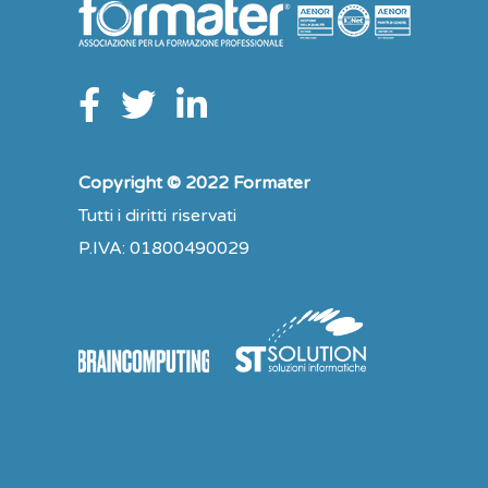
Copyright © 2022 Formater
Tutti i diritti riservati
P.IVA: 01800490029