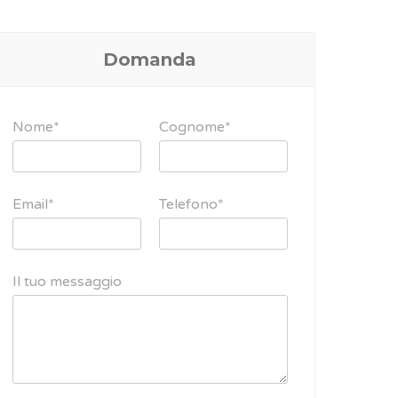
Domanda
Nome*
Cognome*
Email*
Telefono*
Il tuo messaggio