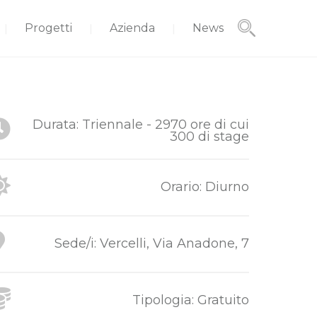
Progetti
Azienda
News
Durata: Triennale - 2970 ore di cui
300 di stage
Orario: Diurno
Sede/i: Vercelli, Via Anadone, 7
Tipologia: Gratuito