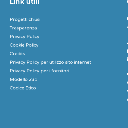
Link utili
Progetti chiusi
Trasparenza
Privacy Policy
Cookie Policy
Credits
Privacy Policy per utilizzo sito internet
Privacy Policy per i fornitori
Modello 231
Codice Etico