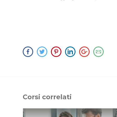
Corsi correlati