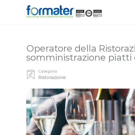
Operatore della Ristoraz
somministrazione piatti
Categoria
Ristorazione