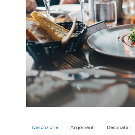
Descrizione
Argomenti
Destinatari