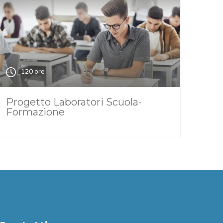
120 ore
Progetto Laboratori Scuola-
Formazione