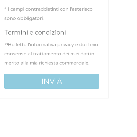
* I campi contraddistinti con l'asterisco
sono obbligatori.
Termini e condizioni
Ho letto l'informativa privacy e do il mio
consenso al trattamento dei miei dati in
merito alla mia richiesta commerciale.