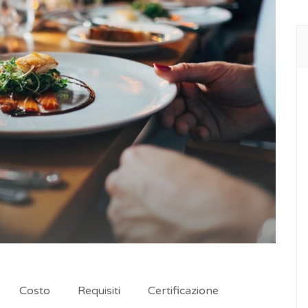
Costo
Requisiti
Certificazione