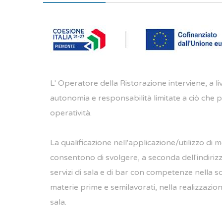
L' Operatore della Ristorazione interviene, a li
autonomia e responsabilità limitate a ciò che
operatività.
La qualificazione nell'applicazione/utilizzo di 
consentono di svolgere, a seconda dell'indirizzo,
servizi di sala e di bar con competenze nella 
materie prime e semilavorati, nella realizzazione d
sala.