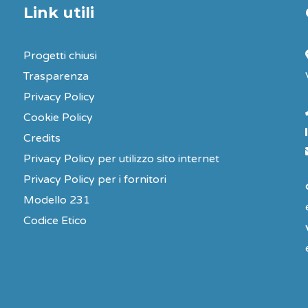
Link utili
Progetti chiusi
Trasparenza
Privacy Policy
Cookie Policy
Credits
Privacy Policy per utilizzo sito internet
Privacy Policy per i fornitori
Modello 231
Codice Etico