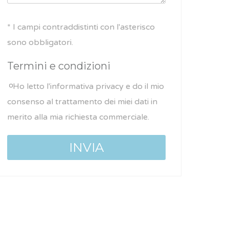
* I campi contraddistinti con l'asterisco
sono obbligatori.
Termini e condizioni
Ho letto l'informativa privacy e do il mio
consenso al trattamento dei miei dati in
merito alla mia richiesta commerciale.