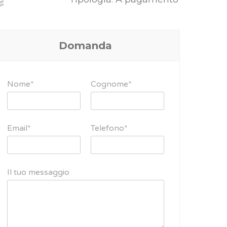
Domanda
Nome*
Cognome*
Email*
Telefono*
Il tuo messaggio