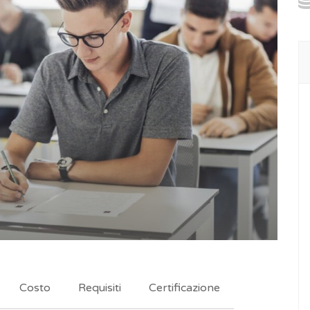
Costo
Requisiti
Certificazione