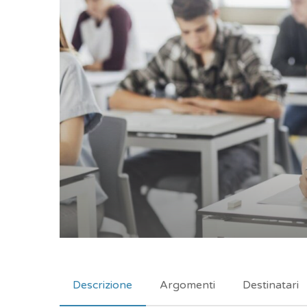
Descrizione
Argomenti
Destinatari