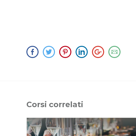
Corsi correlati