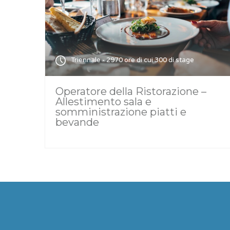
Triennale - 2970 ore di cui 300 di stage
Operatore della Ristorazione –
Allestimento sala e
somministrazione piatti e
bevande