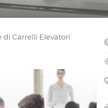
di Carrelli Elevatori