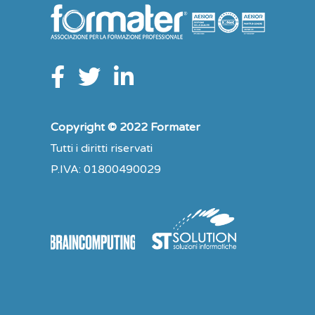
Copyright © 2022 Formater
Tutti i diritti riservati
P.IVA: 01800490029