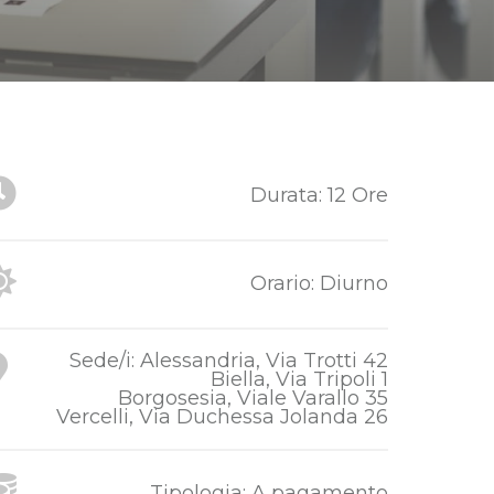
Durata: 12 Ore
Orario: Diurno
Sede/i: Alessandria, Via Trotti 42
Biella, Via Tripoli 1
Borgosesia, Viale Varallo 35
Vercelli, Via Duchessa Jolanda 26
Tipologia: A pagamento