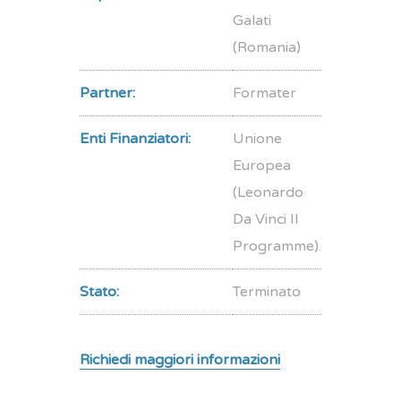
Galati
(Romania)
Partner:
Formater
Enti Finanziatori:
Unione
Europea
(Leonardo
Da Vinci II
Programme).
Stato:
Terminato
Richiedi maggiori informazioni