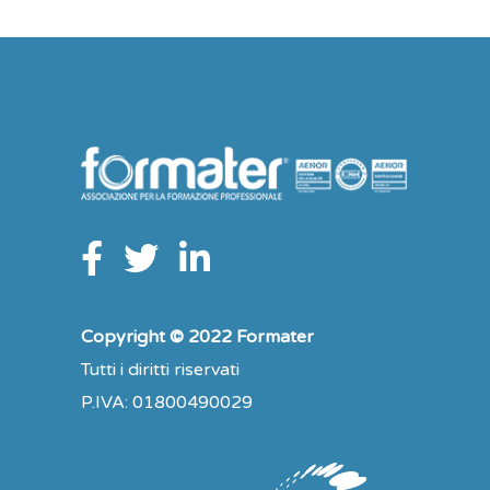
Copyright © 2022 Formater
Tutti i diritti riservati
P.IVA: 01800490029