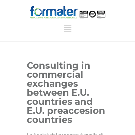
Consulting in
commercial
exchanges
between E.U.
countries and
E.U. preaccesion
countries