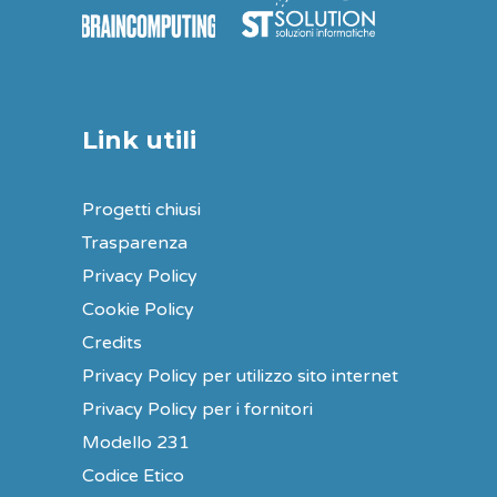
Link utili
Progetti chiusi
Trasparenza
Privacy Policy
Cookie Policy
Credits
Privacy Policy per utilizzo sito internet
Privacy Policy per i fornitori
Modello 231
Codice Etico