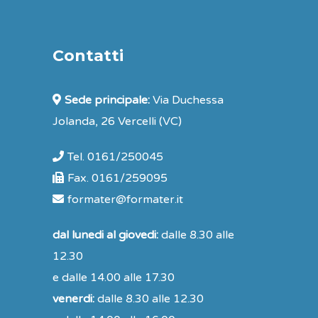
Contatti
Sede principale:
Via Duchessa
Jolanda, 26 Vercelli (VC)
Tel. 0161/250045
Fax. 0161/259095
formater@formater.it
dal lunedi al giovedi:
dalle 8.30 alle
12.30
e dalle 14.00 alle 17.30
venerdi:
dalle 8.30 alle 12.30