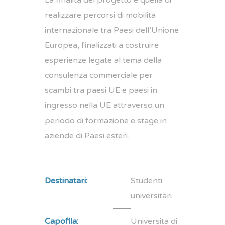
La finalità del progetto è quella di
realizzare percorsi di mobilità
internazionale tra Paesi dell’Unione
Europea, finalizzati a costruire
esperienze legate al tema della
consulenza commerciale per
scambi tra paesi UE e paesi in
ingresso nella UE attraverso un
periodo di formazione e stage in
aziende di Paesi esteri.
Destinatari:
Studenti
universitari
Capofila:
Università di